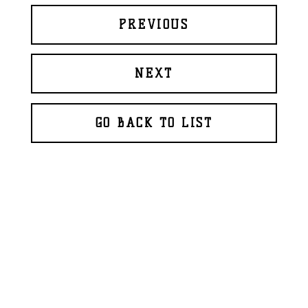
PREVIOUS
NEXT
GO BACK TO LIST