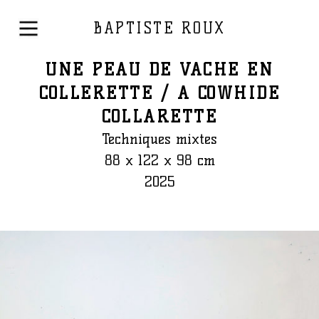
BAPTISTE ROUX
UNE PEAU DE VACHE EN
COLLERETTE / A COWHIDE
COLLARETTE
Techniques mixtes
88 x 122 x 98 cm
2025