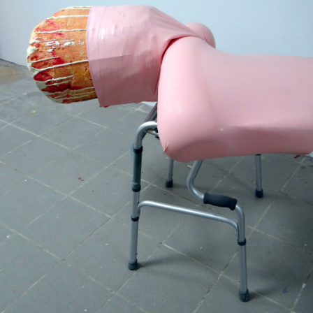
Techniques mixtes
2019