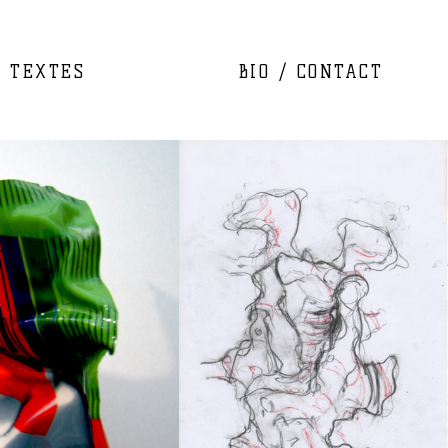
TEXTES
BIO / CONTACT
Dessin
2017