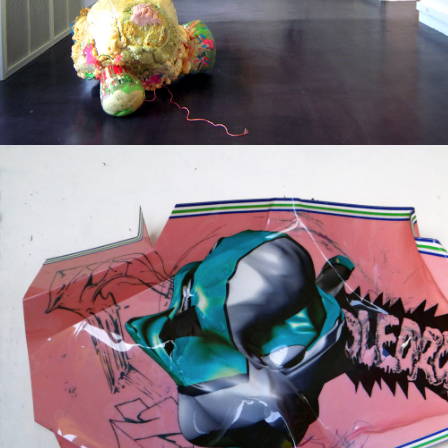
Techniques mixtes
2017