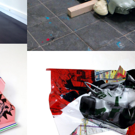
Techniques mixtes
2012