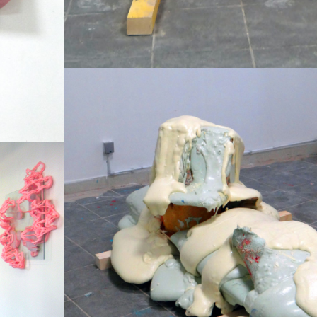
Techniques mixtes
2018