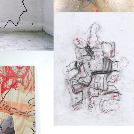
Dessin
2017