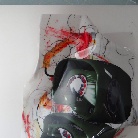
Techniques mixtes
2016