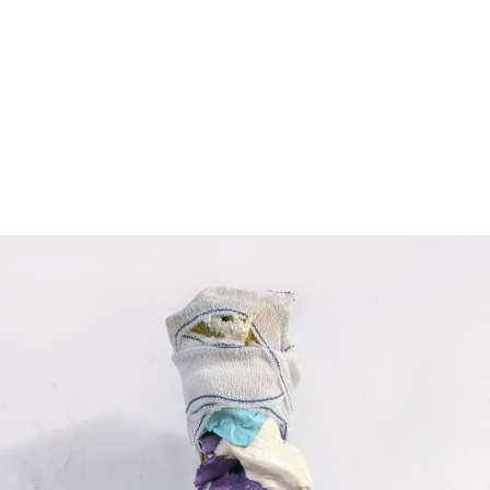
S
EXPOSITIONS