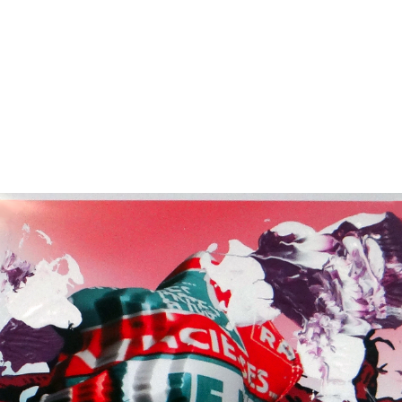
S
EXPOSITIONS