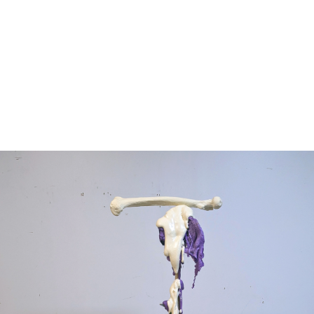
S
EXPOSITIONS