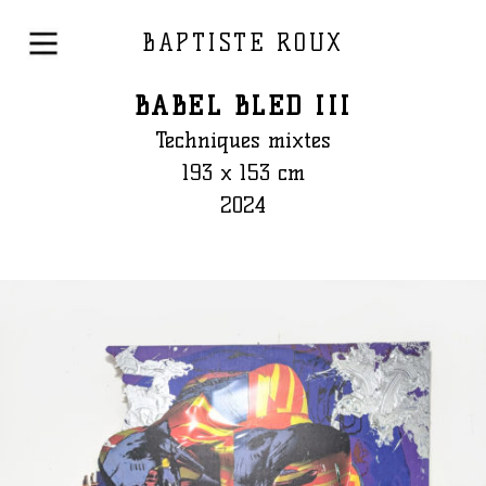
BAPTISTE ROUX
BABEL BLED III
Techniques mixtes
193 x 153 cm
2024