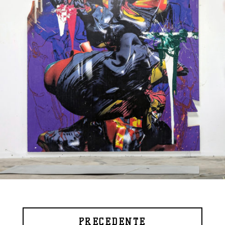
PRÉCÉDENTE