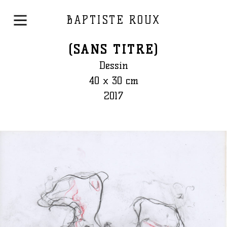
BAPTISTE ROUX
(SANS TITRE)
Dessin
40 x 30 cm
2017