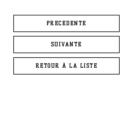
PRÉCÉDENTE
SUIVANTE
RETOUR À LA LISTE