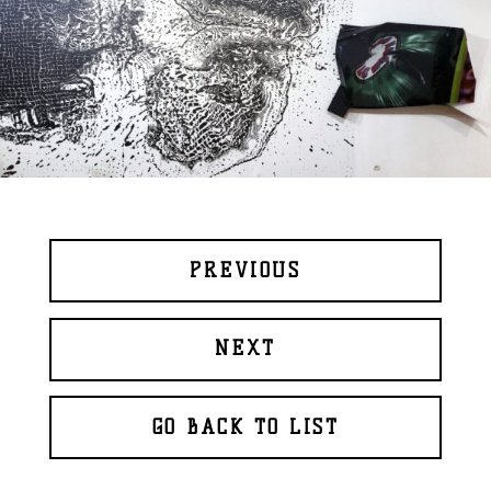
PREVIOUS
NEXT
GO BACK TO LIST