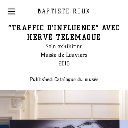
BAPTISTE ROUX
“TRAFFIC D’INFLUENCE” AVEC
HERVÉ TÉLÉMAQUE
Solo exhibition
Musée de Louviers
2015
Published: Catalogue du musée