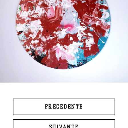
PRÉCÉDENTE
SUIVANTE