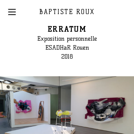
BAPTISTE ROUX
ERRATUM
Exposition personnelle
ESADHaR Rouen
2018