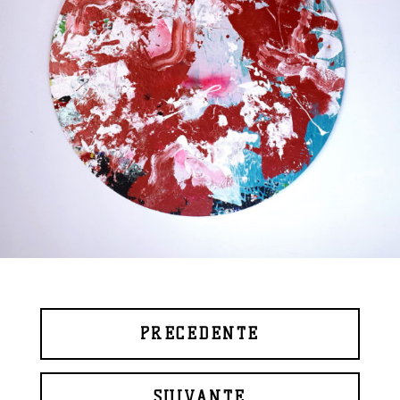
PRÉCÉDENTE
SUIVANTE