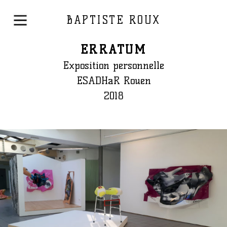
BAPTISTE ROUX
ERRATUM
Exposition personnelle
ESADHaR Rouen
2018