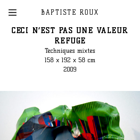
BAPTISTE ROUX
CECI N’EST PAS UNE VALEUR
REFUGE
Techniques mixtes
158 x 192 x 58 cm
2009