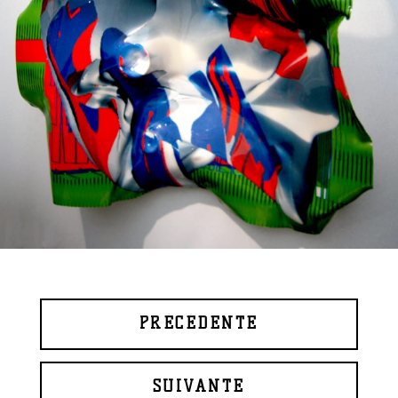
PRÉCÉDENTE
SUIVANTE