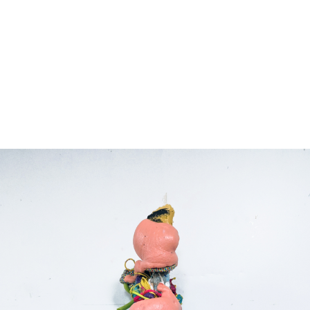
S
EXPOSITIONS