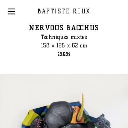
BAPTISTE ROUX
NERVOUS BACCHUS
Techniques mixtes
158 x 128 x 62 cm
2026