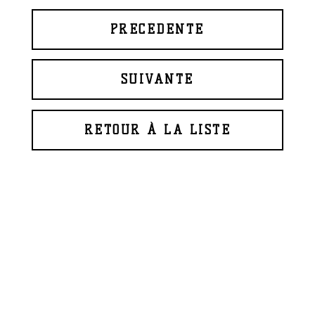
PRÉCÉDENTE
SUIVANTE
RETOUR À LA LISTE