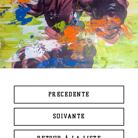
PRÉCÉDENTE
SUIVANTE