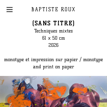
BAPTISTE ROUX
(SANS TITRE)
Techniques mixtes
61 x 50 cm
2026
monotype et impression sur papier / monotype
and print on paper