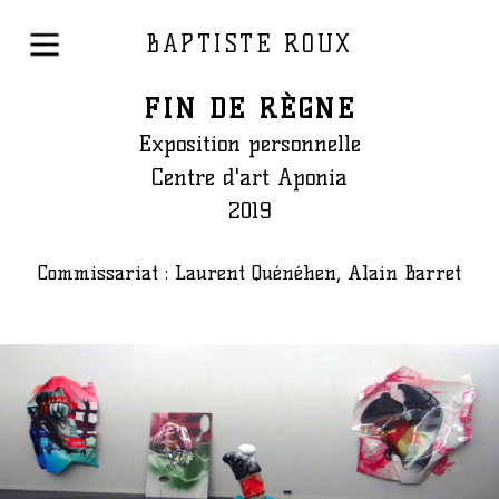
BAPTISTE ROUX
FIN DE RÈGNE
Exposition personnelle
Centre d'art Aponia
2019
Commissariat : Laurent Quénéhen, Alain Barret