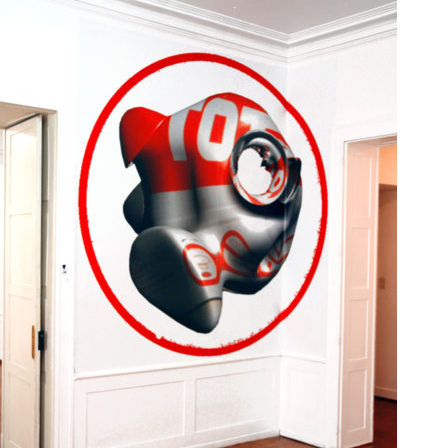
Exposition personnelle
2004