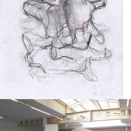
Dessin
2017