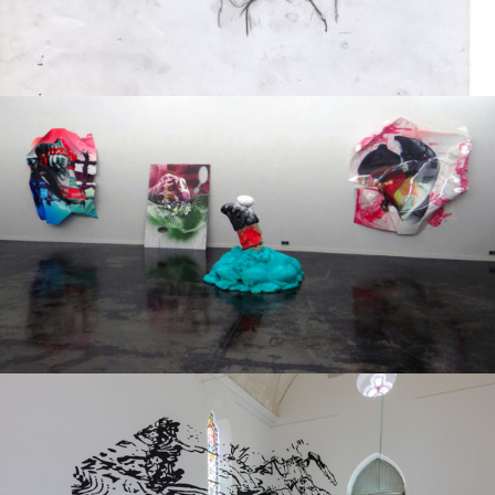
Exposition personnelle
2019