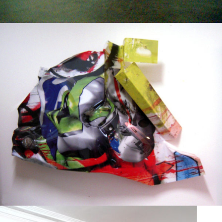
Techniques mixtes
2012