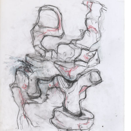
Dessin
2017