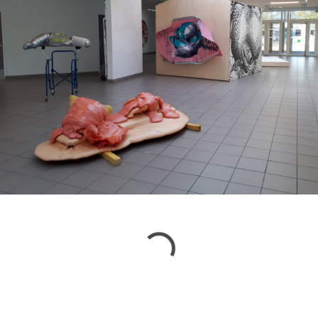
Exposition personnelle
2018