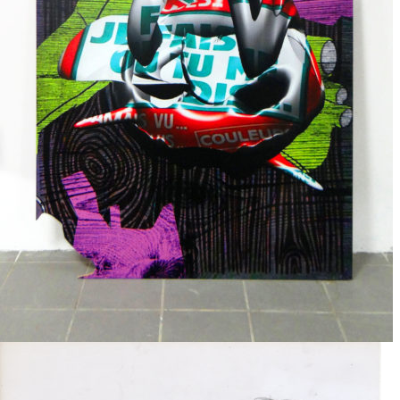
Impression sur support plane
2019