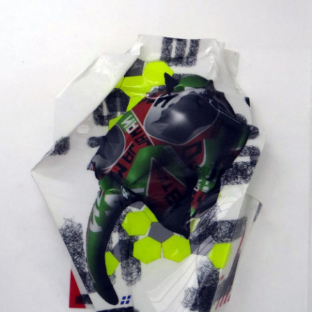
Techniques mixtes
2017