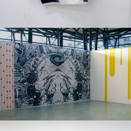
Exposition collective
2008