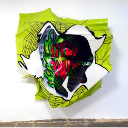
Techniques mixtes
2017