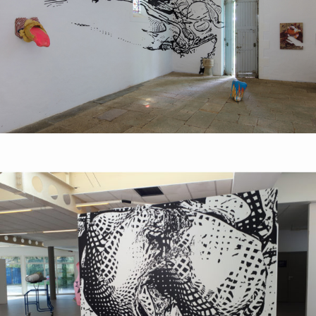
Exposition personnelle
2012
Impression sur papier
2018