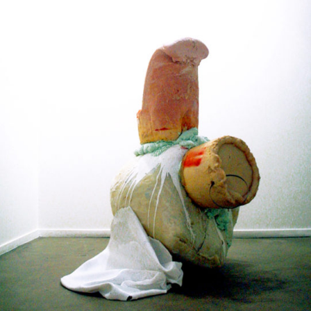
Techniques mixtes
2001