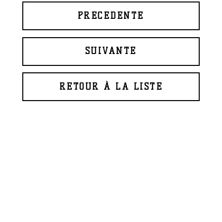
PRÉCÉDENTE
SUIVANTE
RETOUR À LA LISTE
© 2026 BAPTISTE ROUX