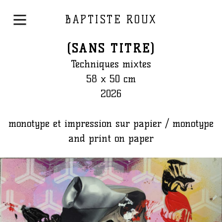
BAPTISTE ROUX
(SANS TITRE)
Techniques mixtes
58 x 50 cm
2026
monotype et impression sur papier / monotype
and print on paper